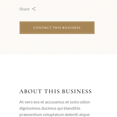
Share
ABOUT THIS BUSINESS
At vero eos et accusamus et iusto odion
dignissimos ducimus qui blanditiis
praesentium voluptatum deleniti atque