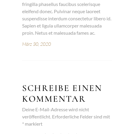
fringilla phasellus faucibus scelerisque
eleifend donec. Pulvinar neque laoreet
suspendisse interdum consectetur libero id.
Sapien et ligula ullamcorper malesuada
proin. Netus et malesuada fames ac.
März 30, 2020
SCHREIBE EINEN
KOMMENTAR
Deine E-Mail-Adresse wird nicht
veröffentlicht.
Erforderliche Felder sind mit
*
markiert