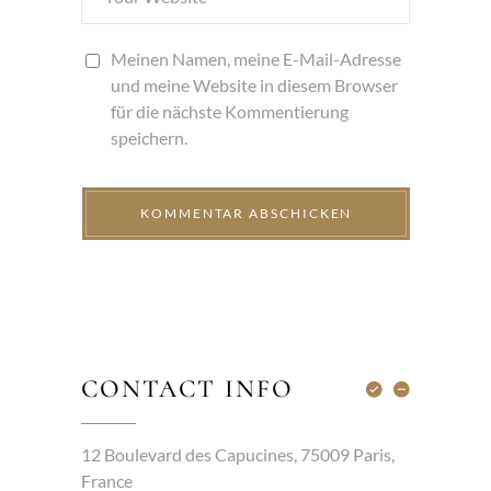
Meinen Namen, meine E-Mail-Adresse
und meine Website in diesem Browser
für die nächste Kommentierung
speichern.
CONTACT INFO
12 Boulevard des Capucines, 75009 Paris,
France