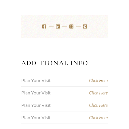
ADDITIONAL INFO
Plan Your Visit
Click Here
Plan Your Visit
Click Here
Plan Your Visit
Click Here
Plan Your Visit
Click Here