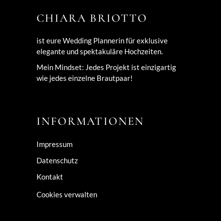
CHIARA BRIOTTO
ist eure Wedding Plannerin für exklusive
elegante und spektakuläre Hochzeiten.
Mein Mindset: Jedes Projekt ist einzigartig
wie jedes einzelne Brautpaar!
INFORMATIONEN
Impressum
Datenschutz
Kontakt
Cookies verwalten