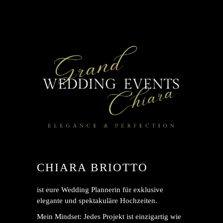
CHIARA BRIOTTO
ist eure Wedding Plannerin für exklusive
elegante und spektakuläre Hochzeiten.
Mein Mindset: Jedes Projekt ist einzigartig wie