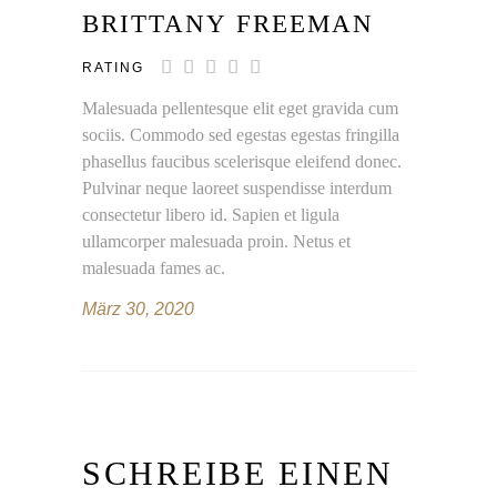
BRITTANY FREEMAN
RATING
Malesuada pellentesque elit eget gravida cum
sociis. Commodo sed egestas egestas fringilla
phasellus faucibus scelerisque eleifend donec.
Pulvinar neque laoreet suspendisse interdum
consectetur libero id. Sapien et ligula
ullamcorper malesuada proin. Netus et
malesuada fames ac.
März 30, 2020
SCHREIBE EINEN