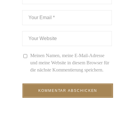
Meinen Namen, meine E-Mail-Adresse
und meine Website in diesem Browser für
die nächste Kommentierung speichern.