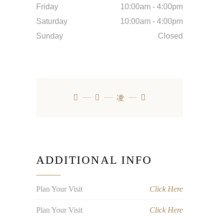
Friday
10:00am
-
4:00pm
Saturday
10:00am
-
4:00pm
Sunday
Closed
ADDITIONAL INFO
Plan Your Visit
Click Here
Plan Your Visit
Click Here