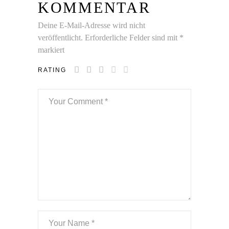
KOMMENTAR
Deine E-Mail-Adresse wird nicht
veröffentlicht.
Erforderliche Felder sind mit
*
markiert
RATING