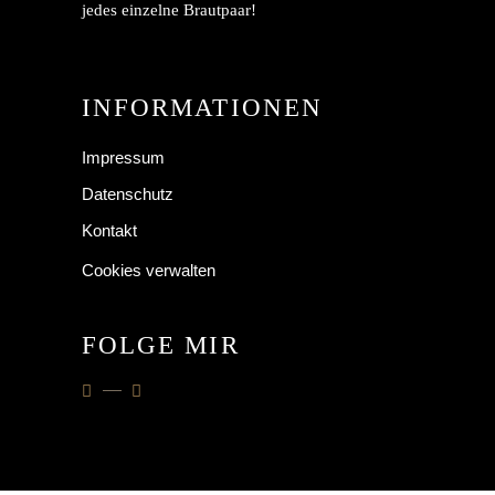
jedes einzelne Brautpaar!
INFORMATIONEN
Impressum
Datenschutz
Kontakt
Cookies verwalten
FOLGE MIR